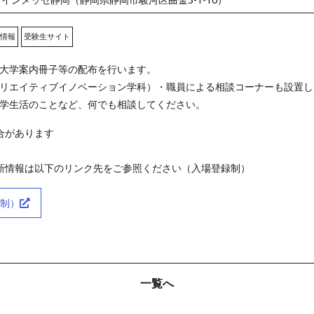
情報
受験生サイト
大学案内冊子等の配布を行います。
リエイティブイノベーション学科）・職員による相談コーナーも設置し
学生活のことなど、何でも相談してください。
合があります
新情報は以下のリンク先をご参照ください（入場登録制）
制）
一覧へ