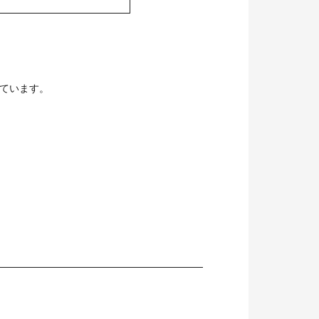
ています。