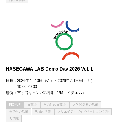
日本画学科
HASEGAWA LAB Demo Day 2026 Vol. 1
日程
2026年7月10日（金）～2026年7月20日（月）
10:00-20:00
場所
市ヶ谷キャンパス2階 1/M（イチエム）
PICKUP
展覧会
その他の展覧会
大学関係者の活躍
在学生の活躍
教員の活躍
クリエイティブイノベーション学科
大学院