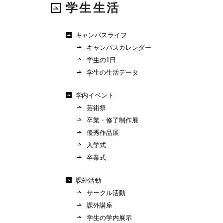
学生生活
キャンパスライフ
キャンパスカレンダー
学生の1日
学生の生活データ
学内イベント
芸術祭
卒業・修了制作展
優秀作品展
入学式
卒業式
課外活動
サークル活動
課外講座
学生の学内展示