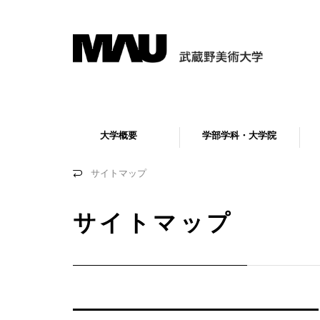
大学概要
学部学科・大学院
サイトマップ
サイトマップ