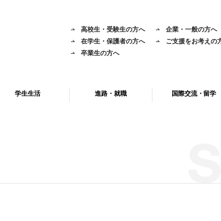
高校生・受験生の方へ
企業・一般の方へ
在学生・保護者の方へ
ご支援をお考えの
卒業生の方へ
学生生活
進路・就職
国際交流・留学