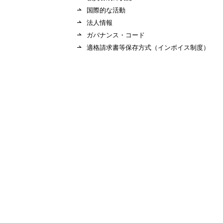
国際的な活動
法人情報
ガバナンス・コード
適格請求書等保存⽅式（インボイス制度）