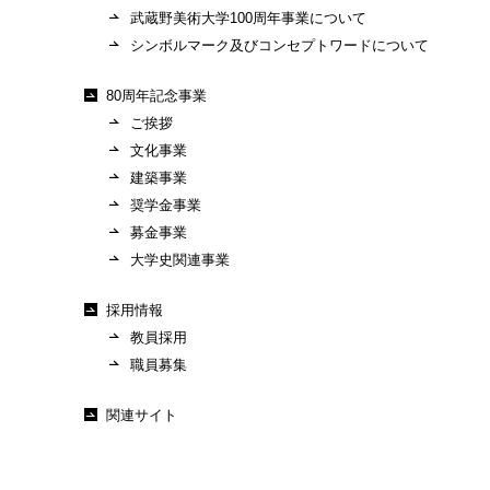
武蔵野美術大学100周年事業について
シンボルマーク及びコンセプトワードについて
80周年記念事業
ご挨拶
文化事業
建築事業
奨学金事業
募金事業
大学史関連事業
採用情報
教員採用
職員募集
関連サイト