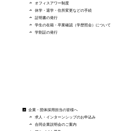
オフィスアワー制度
休学・退学・住所変更などの手続
証明書の発行
学生の在籍・卒業確認（学歴照会）について
学割証の発行
企業・団体採用担当の皆様へ
求人・インターンシップのお申込み
合同企業説明会のご案内