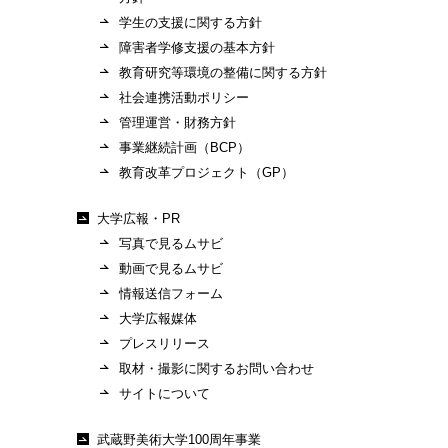
学生の支援に関する方針
障害者学修支援の基本方針
教育研究等環境の整備に関する方針
社会連携活動ポリシー
管理運営・財務方針
事業継続計画（BCP）
教育改革プロジェクト（GP）
大学広報・PR
写真で見るムサビ
動画で見るムサビ
情報送信フォーム
大学広報媒体
プレスリリース
取材・撮影に関するお問い合わせ
サイトについて
武蔵野美術大学100周年事業