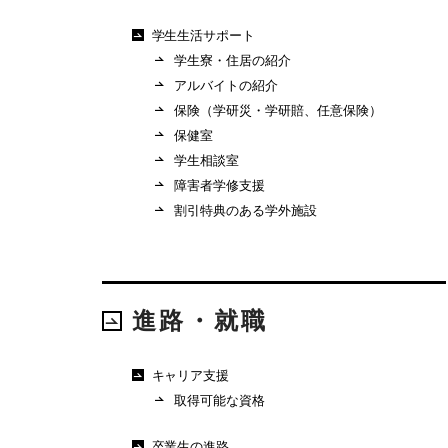
学生生活サポート
学生寮・住居の紹介
アルバイトの紹介
保険（学研災・学研賠、任意保険）
保健室
学生相談室
障害者学修支援
割引特典のある学外施設
進路・就職
キャリア支援
取得可能な資格
卒業生の進路