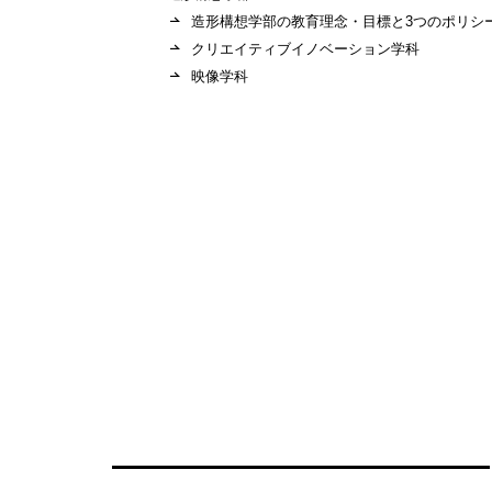
造形構想学部の教育理念・目標と3つのポリシ
クリエイティブイノベーション学科
映像学科