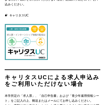
込みください。
キャリタスUC
キャリタスUCによる求人申込み
をご利用いただけない場合
本学所定の「求人票」、「自己申告書」および「青少年雇用情報シー
ト」をご記入の上、郵送またはメールにてお申し込みください。