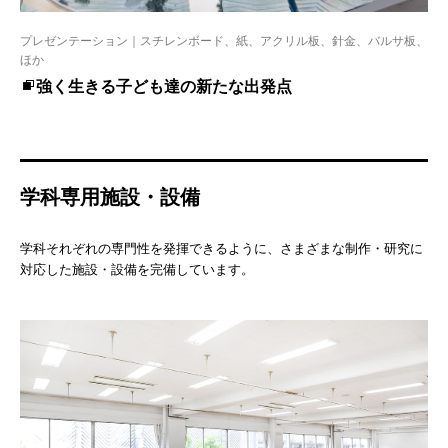
プレゼンテーション｜スチレンボード、紙、アクリル板、針金、バルサ板、
ほか
強く生きる子ども達の新たな出発点
学科専用施設・設備
学科それぞれの専門性を発揮できるように、さまざまな制作・研究に
対応した施設・設備を完備しています。