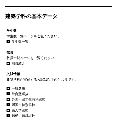
建築学科の基本データ
学生数
学生数一覧ページをご覧ください。
学生数一覧
教員
教員一覧ページをご覧ください。
教員紹介
入試情報
建築学科が実施する入試は以下のとおりです。
一般選抜
総合型選抜
外国人留学生特別選抜
帰国生特別選抜
編入学選抜
転部・転科試験