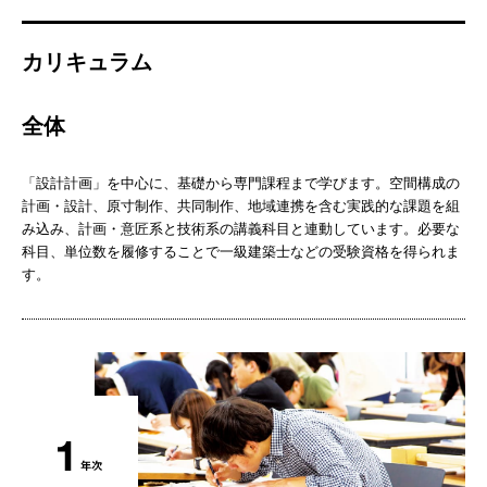
カリキュラム
全体
「設計計画」を中心に、基礎から専門課程まで学びます。空間構成の
計画・設計、原寸制作、共同制作、地域連携を含む実践的な課題を組
み込み、計画・意匠系と技術系の講義科目と連動しています。必要な
科目、単位数を履修することで一級建築士などの受験資格を得られま
す。