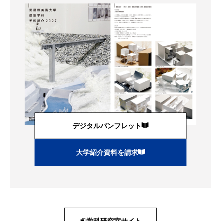
デジタルパンフレット
大学紹介資料を請求
学科研究室サイト