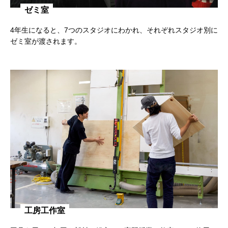
ゼミ室
4年生になると、7つのスタジオにわかれ、それぞれスタジオ別に
ゼミ室が渡されます。
工房工作室