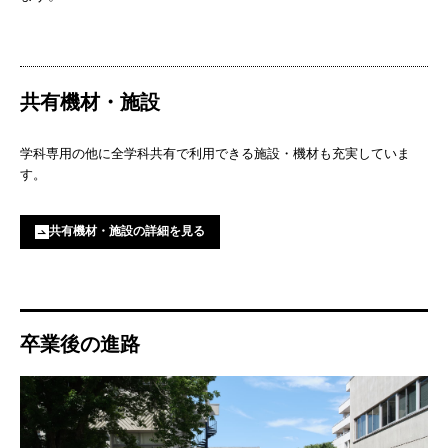
共有機材・施設
学科専用の他に全学科共有で利用できる施設・機材も充実していま
す。
共有機材・施設の詳細を見る
卒業後の進路