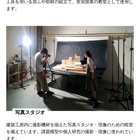
工具を用いる加工や部材の組立て、実習授業の教室として使用し
ます。
写真スタジオ
建築工房内に撮影機材を揃えた写真スタジオ・現像のための暗室
を備えています。課題模型や個人研究の撮影・現像に使われてい
ます。