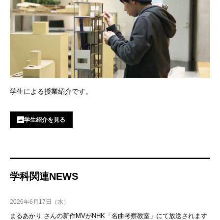
学⽣による授業紹介です。
学生紹介を見る
学科関連NEWS
2026年6月17日（水）
まるあかり さんの新作MVがNHK「名曲考察教室」にて放送されます