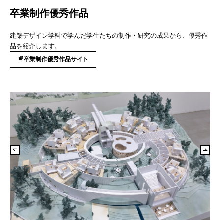
卒業制作優秀作品
建築デザイン学科で学んだ学生たちの制作・研究の成果から、優秀作
品を紹介します。
卒業制作優秀作品サイト