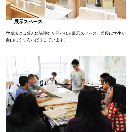
展示スペース
学期末には盛んに講評会が開かれる展示スペース。普段は学生が
自由にくつろいだりしています。