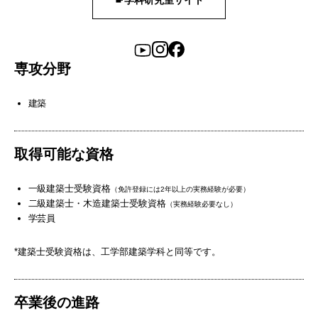
専攻分野
建築
取得可能な資格
一級建築士受験資格
（免許登録には2年以上の実務経験が必要）
二級建築士・木造建築士受験資格
（実務経験必要なし）
学芸員
*建築士受験資格は、工学部建築学科と同等です。
卒業後の進路