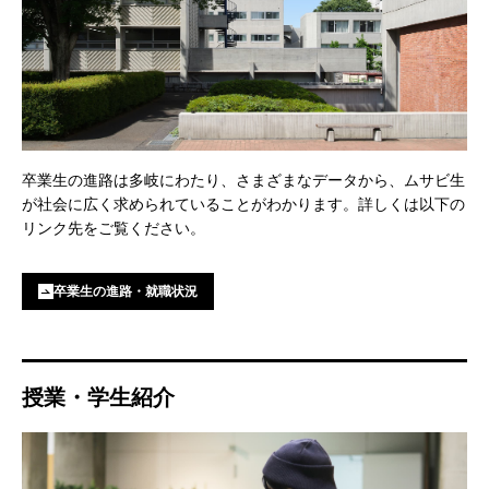
卒業生の進路は多岐にわたり、さまざまなデータから、ムサビ生
が社会に広く求められていることがわかります。詳しくは以下の
リンク先をご覧ください。
卒業生の進路・就職状況
授業・学生紹介