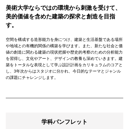
美術大学ならではの環境から刺激を受けて、
美的価値を含めた建築の探求と創造を目指
す。
空間を構成する造形能力を身につけ、建築と生活基盤である場所
や地域との有機的関係の構築を学びます。また、新たな社会と価
値の創造に関わる建築の現状把握や歴史的考察のための分析能力
を習得し、文化やアート、デザインの教養も深めていきます。建
築をトータルな表現として学ぶ設計計画をカリキュラムのコアと
し、3年次からはスタジオに分かれ、今日的なテーマとジャンル
の課題にチャレンジします。
学科パンフレット