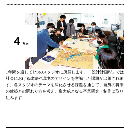
1年間を通して1つのスタジオに所属します。「設計計画IV」では
社会における建築や環境のデザインを意識した課題が出題されま
す。各スタジオのテーマを深化させる課題を通して、自身の将来
の建築との関わり方を考え、集大成となる卒業研究・制作に取り
組みます。