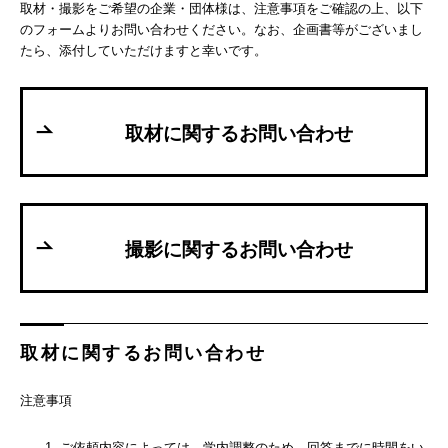
取材・撮影をご希望の企業・団体様は、注意事項をご確認の上、以下
のフォームよりお問い合わせください。なお、企画書等がございまし
たら、添付していただけますと幸いです。
取材に関するお問い合わせ
撮影に関するお問い合わせ
取材に関するお問い合わせ
注意事項
ご依頼内容によっては、学内調整のため、回答までに時間をい