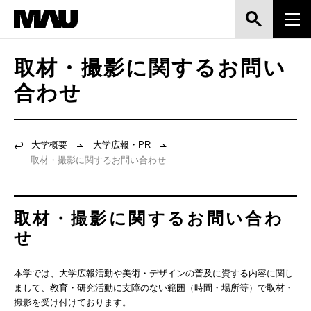
取材・撮影に関するお問い
合わせ
大学概要
大学広報・PR
取材・撮影に関するお問い合わせ
取材・撮影に関するお問い合わ
せ
本学では、大学広報活動や美術・デザインの普及に資する内容に関し
まして、教育・研究活動に支障のない範囲（時間・場所等）で取材・
撮影を受け付けております。