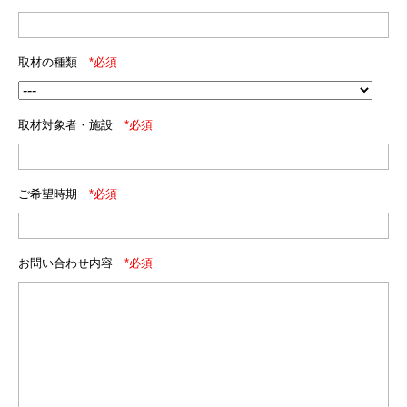
取材の種類
*必須
取材対象者・施設
*必須
ご希望時期
*必須
お問い合わせ内容
*必須