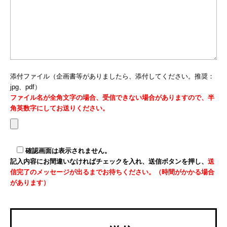
添付ファイル（企画書等がありましたら、添付してください。推奨：
jpg、pdf）
ファイル名が全角文字の場合、受信できない場合がありますので、半
角英数字にしてお送りください。
確認画面は表示されません。
記入内容にお間違いなければチェックを入れ、送信ボタンを押し、
送
信完了のメッセージが出るまでお待ちください。（時間がかかる場合
があります）