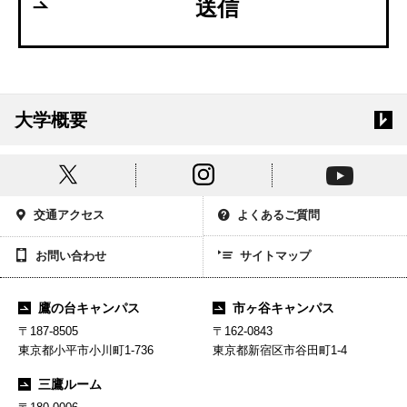
送信
大学概要
交通アクセス
よくあるご質問
お問い合わせ
サイトマップ
鷹の台キャンパス
市ヶ谷キャンパス
〒187-8505
〒162-0843
東京都小平市小川町1-736
東京都新宿区市谷田町1-4
三鷹ルーム