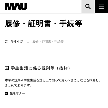
履修・証明書・手続等
学生生活
履修・証明書・手続等
学生生活に係る規則等（抜粋）
本学の規則や学生生活を送る上で知っておくべきことなどを抜粋し、
まとめてあります。
生活マナー