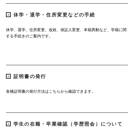
休学・退学・住所変更などの手続
休学、退学、住所変更、改姓、保証人変更、本籍異動など、学籍に関
する手続きのご案内です。
証明書の発行
各種証明書の発行方法はこちらから確認できます。
学生の在籍・卒業確認（学歴照会）について