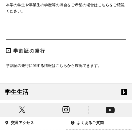
本学の学生や卒業生の学歴等の照会をご希望の場合はこちらをご確認
ください。
学割証の発行
学割証の発行に関する情報はこちらから確認できます。
学生生活
交通アクセス
よくあるご質問