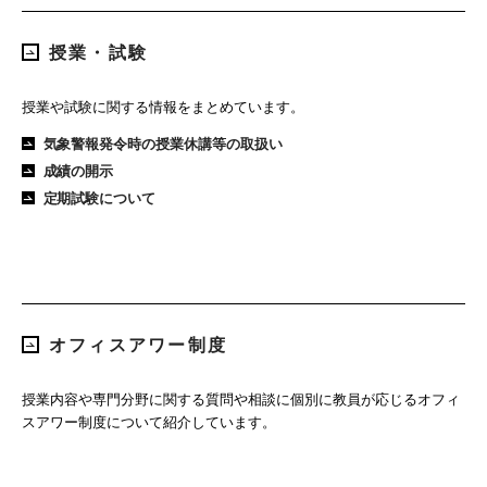
授業・試験
授業や試験に関する情報をまとめています。
気象警報発令時の授業休講等の取扱い
成績の開示
定期試験について
オフィスアワー制度
授業内容や専門分野に関する質問や相談に個別に教員が応じるオフィ
スアワー制度について紹介しています。