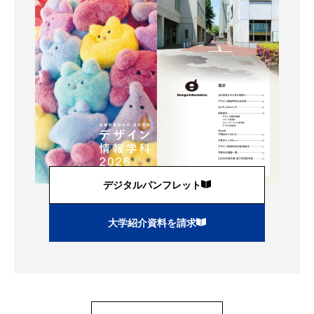
デジタルパンフレット
大学紹介資料を請求