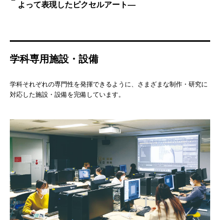
よって表現したピクセルアート―
学科専用施設・設備
学科それぞれの専門性を発揮できるように、さまざまな制作・研究に
対応した施設・設備を完備しています。