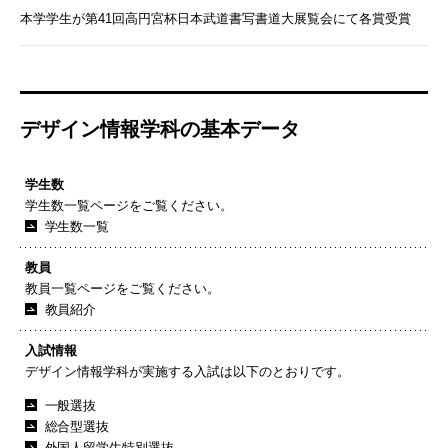
本学学生が第41回高円宮杯日本武道書写書道大展覧会にて各賞受賞
デザイン情報学科の基本データ
学生数
学生数一覧ページをご覧ください。
学生数一覧
教員
教員一覧ページをご覧ください。
教員紹介
入試情報
デザイン情報学科が実施する入試は以下のとおりです。
一般選抜
総合型選抜
外国人留学生特別選抜