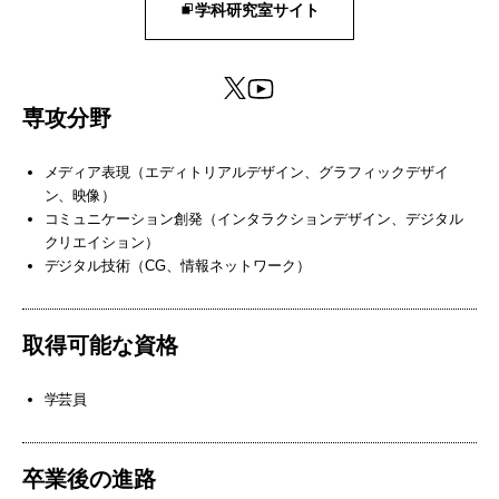
学科研究室サイト
専攻分野
メディア表現（エディトリアルデザイン、グラフィックデザイ
ン、映像）
コミュニケーション創発（インタラクションデザイン、デジタル
クリエイション）
デジタル技術（CG、情報ネットワーク）
取得可能な資格
学芸員
卒業後の進路