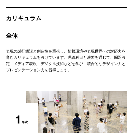
カリキュラム
全体
表現の試行錯誤と創造性を重視し、情報環境や表現世界への対応力を
育むカリキュラムを設けています。理論科目と演習を通じて、問題設
定、メディア表現、デジタル技術などを学び、統合的なデザイン力と
プレゼンテーション力を習得します。