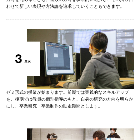
わせで新しい表現や方法論を追求していくこともできます。
ゼミ形式の授業が始まります。前期では実践的なスキルアップ
を、後期では教員の個別指導のもと、自身の研究の方向を明らか
にし、卒業研究・卒業制作の助走期間とします。