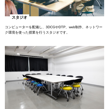
スタジオ
コンピューターを配備し、3DCGやDTP、web制作、ネットワー
ク環境を使った授業を行うスタジオです。