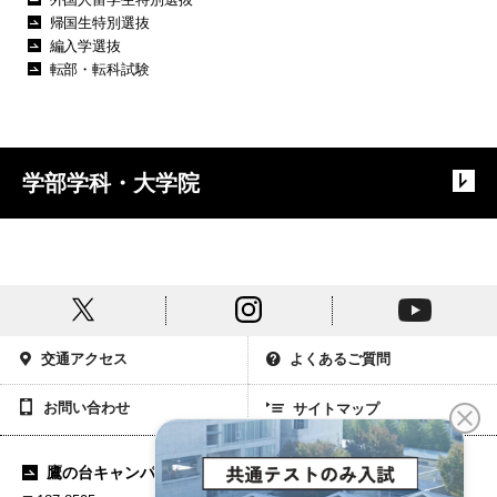
帰国生特別選抜
編入学選抜
転部・転科試験
学部学科・大学院
交通アクセス
よくあるご質問
お問い合わせ
サイトマップ
鷹の台キャンパス
市ヶ谷キャンパス