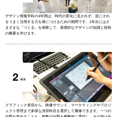
デザイン情報学科の4年間は、時代の変化に流されず、逆にそれ
をうまく活用する力を身につけるための期間です。1年次にはさ
まざまな「つくる」を体験して、基礎的なデザインの知識と技術
の概要を学びます。
グラフィック表現から、映像サウンド、マーケティングやプロジ
ェクト管理まで多様な演習科目を選択して履修できます。一つの
分野を究めることも、複数の分野を横断的に選択し、その掛け合