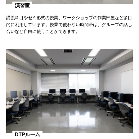
演習室
講義科目やゼミ形式の授業、ワークショップの作業部屋など多目
的に利用しています。授業で使わない時間帯は、グループの話し
合いなど自由に使うことができます。
DTPルーム