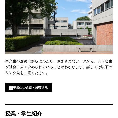
卒業生の進路は多岐にわたり、さまざまなデータから、ムサビ生
が社会に広く求められていることがわかります。詳しくは以下の
リンク先をご覧ください。
卒業生の進路・就職状況
授業・学生紹介