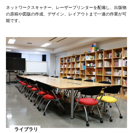
ネットワークスキャナー、レーザープリンターを配備し、出版物
の原稿や図版の作成、デザイン、レイアウトまで一連の作業が可
能です。
ライブラリ