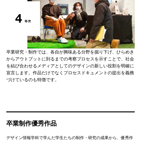
卒業研究・制作では、各自が興味ある分野を掘り下げ、ひらめき
からアウトプットに到るまでの考察プロセスを示すことで、社会
を結び合わせるメディアとしてのデザインの新しい役割を明確に
宣言します。作品だけでなくプロセスドキュメントの提出を義務
づけているのも特徴です。
卒業制作優秀作品
デザイン情報学科で学んだ学生たちの制作・研究の成果から、優秀作