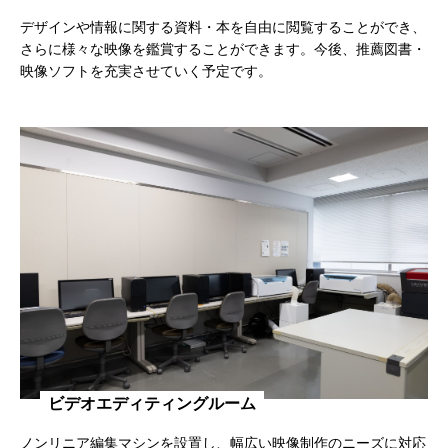
デザインや情報に関する資料・本を自由に閲覧することができ、
さらに様々な映像を鑑賞することができます。今後、推薦図書・
映像ソフトを充実させていく予定です。
ビデオエディティングルーム
ノンリニア編集マシンを設置し、幅広い映像制作のニーズに対応