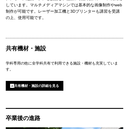
しています。マルチメディアマシンでは基本的な画像制作やweb
制作が可能です。レーザー加工機と3Dプリンターも講習を受講
の上、使用可能です。
共有機材・施設
学科専用の他に全学科共有で利用できる施設・機材も充実していま
す。
共有機材・施設の詳細を見る
卒業後の進路