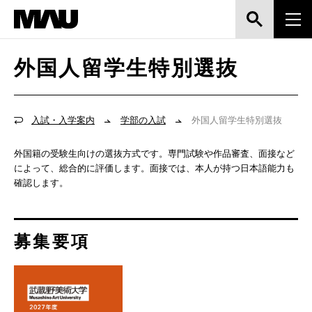
外国人留学生特別選抜
入試・入学案内
学部の入試
外国人留学生特別選抜
外国籍の受験生向けの選抜方式です。専門試験や作品審査、面接など
によって、総合的に評価します。面接では、本人が持つ日本語能力も
確認します。
募集要項