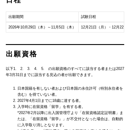
出願期間
試験日程
2026年10月29日（木）～11月5日（木）
12月21日（月）・12月22日
出願資格
以下1. 2. 3. 4. 5. の出願資格のすべてに該当する者または2027
年3月31日までに該当する見込の者が出願できます。
日本国籍を有しない者および日本国の永住許可（特別永住者を
含む）を得ていない者。
2027年4月1日までに18歳に達する者。
入学時に在留資格「留学」を有する者。
*2027年2月以降に出入国管理庁より「在留資格認定証明書」ま
たは、「在留資格『留学』」が不交付となった場合は、自動的
に入学取り消しとなります。