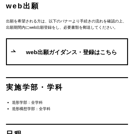
web出願
出願を希望される方は、以下のバナーより手続きの流れを確認の上、
出願期間内にweb出願登録をし、必要書類を郵送してください。
web出願ガイダンス・登録はこちら
実施学部・学科
造形学部：全学科
造形構想学部：全学科
日程