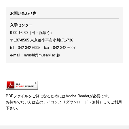
お問い合わせ先
入学センター
9:00-16:30（日・祝除く）
〒187-8505 東京都小平市小川町1-736
tel：042-342-6995 fax：042-342-6097
e-mail：
nyushi@musabi.ac.jp
PDFファイルをご覧になるためにはAdobe Readerが必要です。
お持ちでない方は左のアイコンよりダウンロード（無料）してご利用
下さい。