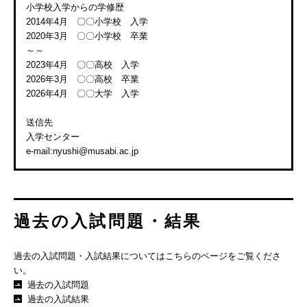
小学校入学からの学修歴
2014年4月 〇〇小学校 入学
2020年3月 〇〇小学校 卒業
～～
2023年4月 〇〇高校 入学
2026年3月 〇〇高校 卒業
2026年4月 〇〇大学 入学
送信先
入学センター
e-mail:nyushi@musabi.ac.jp
過去の入試問題・結果
過去の入試問題・入試結果についてはこちらのページをご覧くださ
い。
過去の入試問題
過去の入試結果