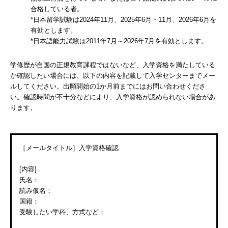
合格している者。
*日本留学試験は2024年11月、2025年6月・11月、2026年6月を
有効とします。
*日本語能力試験は2011年7月～2026年7月を有効とします。
学修歴が自国の正規教育課程ではないなど、入学資格を満たしている
か確認したい場合には、以下の内容を記載して入学センターまでメー
ルしてください。出願開始の1か月前までにはお問い合わせくださ
い。確認時間が不十分などにより、入学資格が認められない場合があ
ります。
［メールタイトル］入学資格確認
[内容]
氏名：
読み仮名：
国籍：
受験したい学科、方式など：