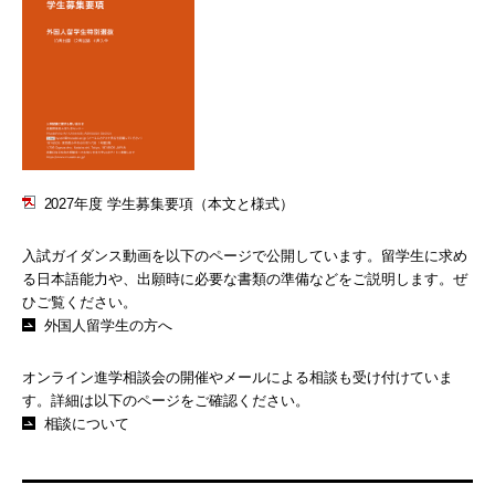
2027年度 学生募集要項（本文と様式）
入試ガイダンス動画を以下のページで公開しています。留学生に求め
る日本語能力や、出願時に必要な書類の準備などをご説明します。ぜ
ひご覧ください。
外国人留学生の方へ
オンライン進学相談会の開催やメールによる相談も受け付けていま
す。詳細は以下のページをご確認ください。
相談について