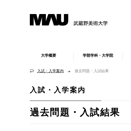
大学概要
学部学科・大学院
入試・入学案内
過去問題・入試結果
入試・入学案内
過去問題・入試結果