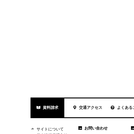
資料請求
交通アクセス
よくある
お問い合わせ
サイトについて