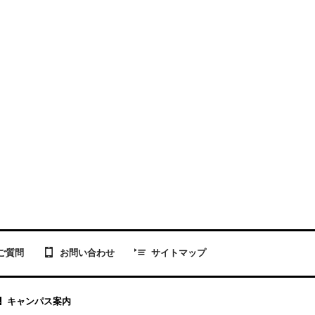
お問い合わせ
ご質問
サイトマップ
キャンパス案内