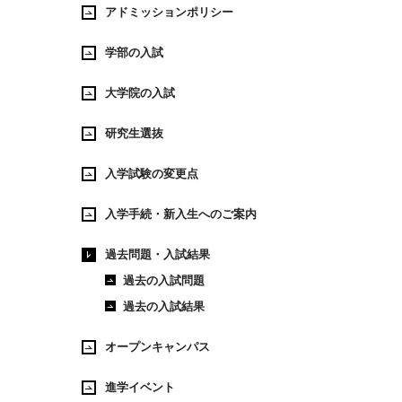
アドミッションポリシー
学部の入試
大学院の入試
研究生選抜
入学試験の変更点
入学手続・新入生へのご案内
過去問題・入試結果
過去の入試問題
過去の入試結果
オープンキャンパス
進学イベント