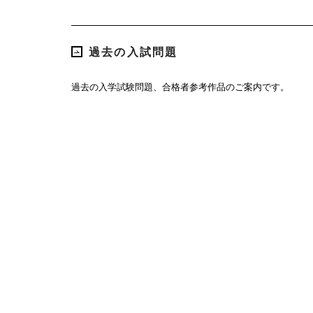
過去の入試問題
過去の入学試験問題、合格者参考作品のご案内です。