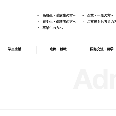
高校生・受験生の方へ
企業・一般の方へ
在学生・保護者の方へ
ご支援をお考えの
卒業生の方へ
学生生活
進路・就職
国際交流・留学