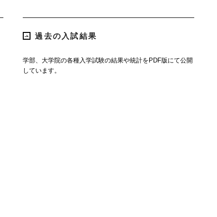
過去の入試結果
学部、大学院の各種入学試験の結果や統計をPDF版にて公開
しています。