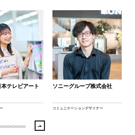
日本テレビアート
ソニーグループ株式会社
ー
コミュニケーションデザイナー
キ