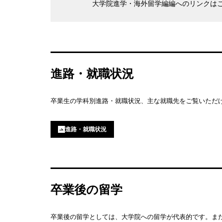
大学院進学・海外留学編編へのリンクは
進路・就職状況
卒業生の学科別進路・就職状況、主な就職先をご覧いただ
進路・就職状況
卒業後の留学
卒業後の留学としては、大学院への留学が代表的です。ま