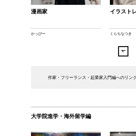
漫画家
イラスト
かっぴー
くらちなつき
作家・フリーランス・起業家入門編へのリン
大学院進学・海外留学編