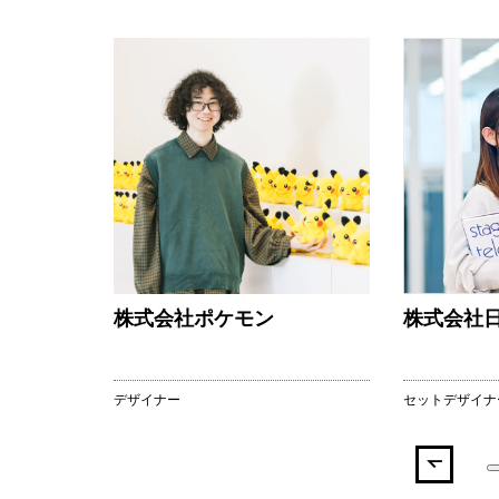
株式会社ポケモン
株式会社
デザイナー
セットデザイナ