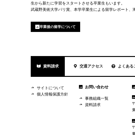
生から新たに学習をスタートさせる卒業生もいます。
武蔵野美術大学パリ賞、本学卒業生による留学レポート、
卒業後の留学について
資料請求
交通アクセス
よくある
お問い合わせ
サイトについて
個人情報保護方針
事務組織一覧
〒
資料請求
〒