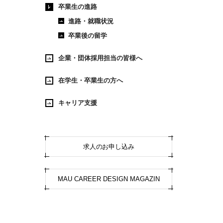
卒業生の進路
進路・就職状況
卒業後の留学
企業・団体採用担当の皆様へ
在学生・卒業生の方へ
キャリア支援
求人のお申し込み
MAU CAREER DESIGN MAGAZIN