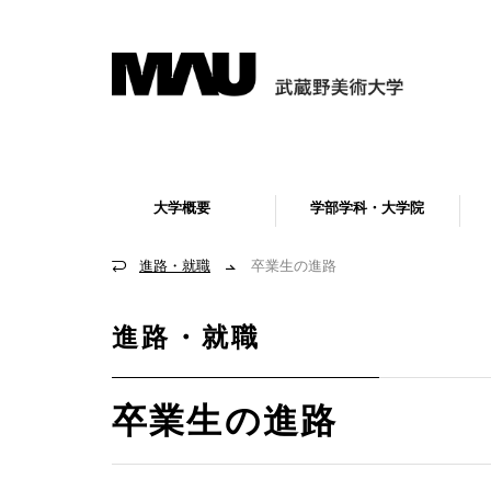
大学概要
学部学科・大学院
進路・就職
卒業生の進路
進路・就職
卒業生の進路