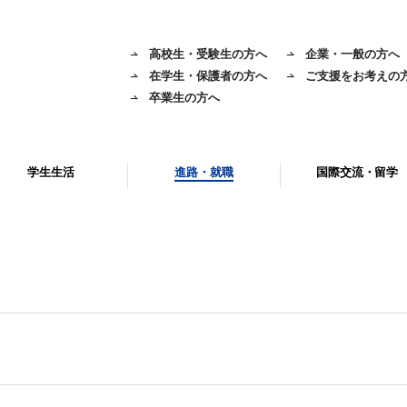
高校生・受験生の方へ
企業・一般の方へ
在学生・保護者の方へ
ご支援をお考えの
卒業生の方へ
学生生活
進路・就職
国際交流・留学