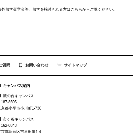
海外留学奨学金等、留学を検討される方はこちらからご覧ください。
お問い合わせ
ご質問
サイトマップ
キャンパス案内
鷹の台キャンパス
187-8505
東京都小平市小川町1-736
市ヶ谷キャンパス
162-0843
東京都新宿区市谷田町1-4