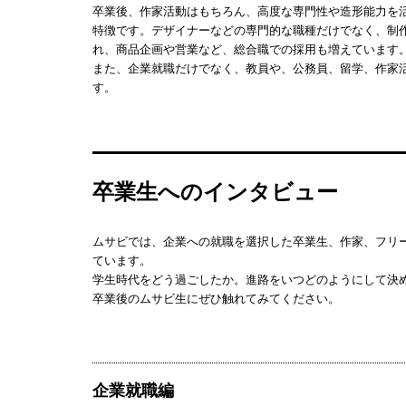
卒業後、作家活動はもちろん、高度な専門性や造形能力を
特徴です。デザイナーなどの専門的な職種だけでなく、制
れ、商品企画や営業など、総合職での採用も増えています
また、企業就職だけでなく、教員や、公務員、留学、作家
す。
卒業生へのインタビュー
ムサビでは、企業への就職を選択した卒業生、作家、フリ
ています。
学生時代をどう過ごしたか。進路をいつどのようにして決
卒業後のムサビ生にぜひ触れてみてください。
企業就職編