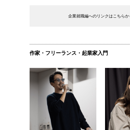
企業就職編へのリンクはこちらか
作家・フリーランス・起業家入門