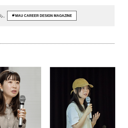
ら。
MAU CAREER DESIGN MAGAZINE