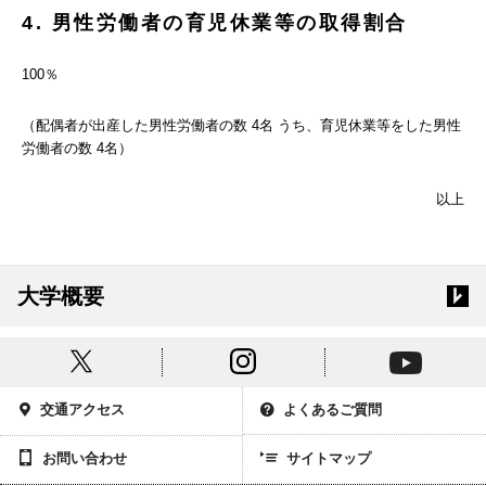
4. 男性労働者の育児休業等の取得割合
100％
（配偶者が出産した男性労働者の数 4名 うち、育児休業等をした男性
労働者の数 4名）
以上
大学概要
交通アクセス
よくあるご質問
お問い合わせ
サイトマップ