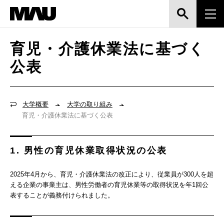
育児・介護休業法に基づく
公表
大学概要
大学の取り組み
育児・介護休業法に基づく公表
1. 男性の育児休業取得状況の公表
2025年4月から、育児・介護休業法の改正により、従業員が300人を超
える企業の事業主は、男性労働者の育児休業等の取得状況を年1回公
表することが義務付けられました。