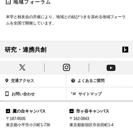
地域フォーラム
本学と校友会の共催により、地域との結びつきを深める地域フォーラ
ムを全国で開催しています。
研究・連携共創
交通アクセス
よくあるご質問
お問い合わせ
サイトマップ
鷹の台キャンパス
市ヶ谷キャンパス
〒187-8505
〒162-0843
東京都小平市小川町1-736
東京都新宿区市谷田町1-4