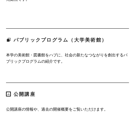
パブリックプログラム（大学美術館）
本学の美術館・図書館をハブに、社会の新たなつながりを創出するパ
ブリックプログラムの紹介です。
公開講座
公開講座の情報や、過去の開催概要をご覧いただけます。