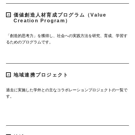
価値創造人材育成プログラム（Value
Creation Program）
「創造的思考力」を獲得し、社会への実践方法を研究、育成、学習す
るためのプログラムです。
地域連携プロジェクト
過去に実施した学外との主なコラボレーションプロジェクトの一覧で
す。