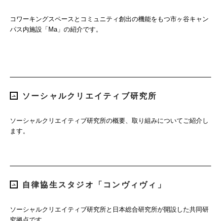
コワーキングスペースとコミュニティ創出の機能をもつ市ヶ谷キャン
パス内施設「Ma」の紹介です。
ソーシャルクリエイティブ研究所
ソーシャルクリエイティブ研究所の概要、取り組みについてご紹介し
ます。
自律協生スタジオ「コンヴィヴィ」
ソーシャルクリエイティブ研究所と日本総合研究所が開設した共同研
究拠点です。