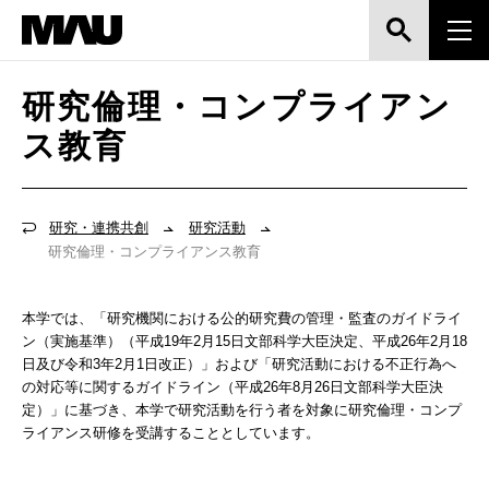
研究倫理・コンプライアン
ス教育
研究・連携共創
研究活動
研究倫理・コンプライアンス教育
本学では、「研究機関における公的研究費の管理・監査のガイドライ
ン（実施基準）（平成19年2月15日文部科学大臣決定、平成26年2月18
日及び令和3年2月1日改正）」および「研究活動における不正行為へ
の対応等に関するガイドライン（平成26年8月26日文部科学大臣決
定）」に基づき、本学で研究活動を行う者を対象に研究倫理・コンプ
ライアンス研修を受講することとしています。