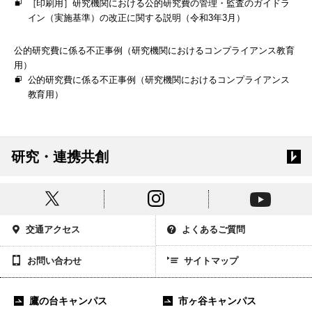
［印刷用］研究機関における公的研究費の管理・監査のガイドラ
イン（実施基準）の改正に関する説明（令和3年3月）
公的研究費に係る不正事例（研究機関におけるコンプライアンス教育
用）
公的研究費に係る不正事例（研究機関におけるコンプライアンス
教育用）
研究・連携共創
交通アクセス
よくあるご質問
お問い合わせ
サイトマップ
鷹の台キャンパス
市ヶ谷キャンパス