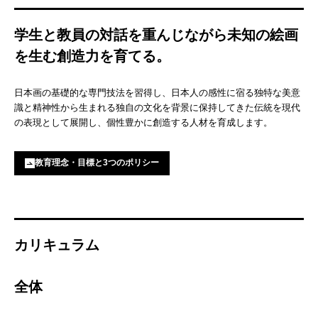
学生と教員の対話を重んじながら未知の絵画
を生む創造力を育てる。
日本画の基礎的な専門技法を習得し、日本人の感性に宿る独特な美意
識と精神性から生まれる独自の文化を背景に保持してきた伝統を現代
の表現として展開し、個性豊かに創造する人材を育成します。
教育理念・目標と3つのポリシー
カリキュラム
全体