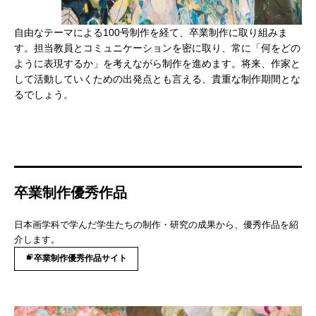
自由なテーマによる100号制作を経て、卒業制作に取り組みま
す。担当教員とコミュニケーションを密に取り、常に「何をどの
ように表現するか」を考えながら制作を進めます。将来、作家と
して活動していくための出発点とも言える、貴重な制作期間とな
るでしょう。
卒業制作優秀作品
日本画学科で学んだ学生たちの制作・研究の成果から、優秀作品を紹
介します。
卒業制作優秀作品サイト