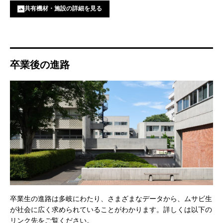
共有機材・施設の詳細を見る
卒業後の進路
卒業生の進路は多岐にわたり、さまざまなデータから、ムサビ生
が社会に広く求められていることがわかります。詳しくは以下の
リンク先をご覧ください。