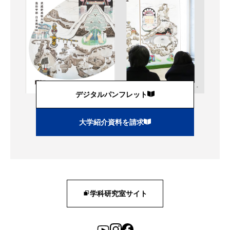
デジタルパンフレット
大学紹介資料を請求
学科研究室サイト