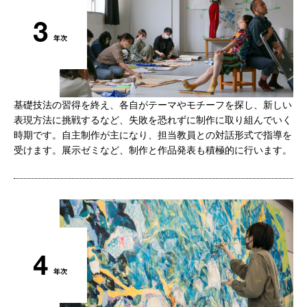
基礎技法の習得を終え、各自がテーマやモチーフを探し、新しい
表現方法に挑戦するなど、失敗を恐れずに制作に取り組んでいく
時期です。自主制作が主になり、担当教員との対話形式で指導を
受けます。展示ゼミなど、制作と作品発表も積極的に行います。