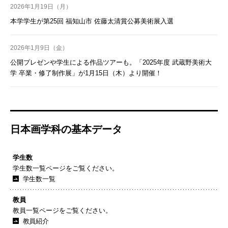
2026年1月19日（月）
本学学生が第25回 福知山市 佐藤太清賞公募美術展入選
2026年1月9日（金）
公開プレゼンや学生による作品ツアーも。「2025年度 武蔵野美術大
学 卒業・修了制作展」が1月15日（木）より開催！
日本画学科の基本データ
学生数
学生数一覧ページをご覧ください。
学生数一覧
教員
教員一覧ページをご覧ください。
教員紹介