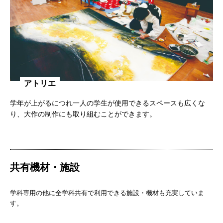
アトリエ
学年が上がるにつれ一人の学生が使用できるスペースも広くな
り、大作の制作にも取り組むことができます。
共有機材・施設
学科専用の他に全学科共有で利用できる施設・機材も充実していま
す。