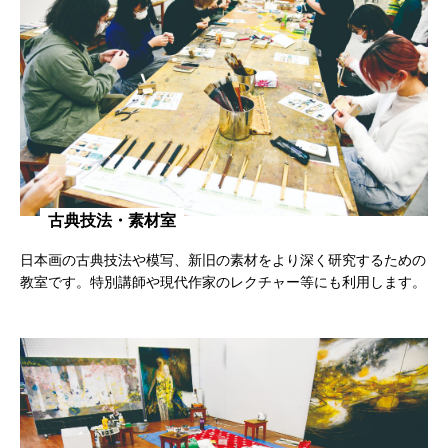
古典技法・素材室
日本画の古典技法や模写、新旧の素材をより深く研究するための
教室です。特別講師や現代作家のレクチャー等にも利用します。