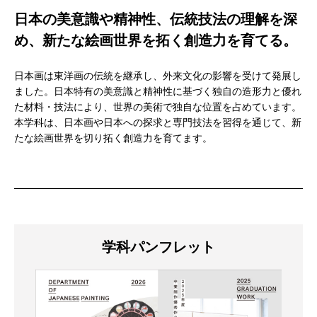
日本の美意識や精神性、伝統技法の理解を深
め、新たな絵画世界を拓く創造力を育てる。
日本画は東洋画の伝統を継承し、外来文化の影響を受けて発展し
ました。日本特有の美意識と精神性に基づく独自の造形力と優れ
た材料・技法により、世界の美術で独自な位置を占めています。
本学科は、日本画や日本への探求と専門技法を習得を通じて、新
たな絵画世界を切り拓く創造力を育てます。
学科パンフレット