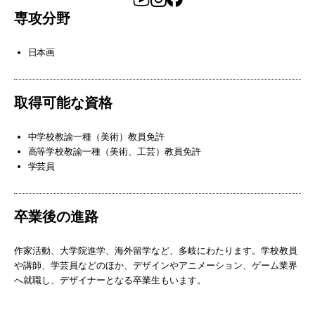
専攻分野
日本画
取得可能な資格
中学校教諭一種（美術）教員免許
高等学校教諭一種（美術、工芸）教員免許
学芸員
卒業後の進路
作家活動、大学院進学、海外留学など、多岐にわたります。学校教員
や講師、学芸員などのほか、デザインやアニメーション、ゲーム業界
へ就職し、デザイナーとなる卒業生もいます。