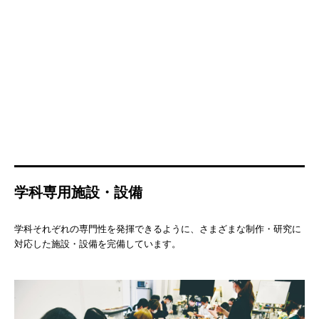
学科専用施設・設備
学科それぞれの専門性を発揮できるように、さまざまな制作・研究に
対応した施設・設備を完備しています。