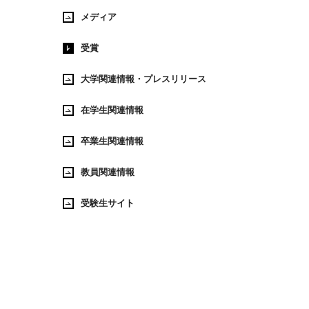
メディア
受賞
大学関連情報・プレスリリース
在学生関連情報
卒業生関連情報
教員関連情報
受験生サイト