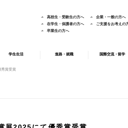
高校生・受験生の方へ
企業・一般の方へ
在学生・保護者の方へ
ご支援をお考えの
卒業生の方へ
学生生活
進路・就職
国際交流・留学
優秀賞受賞
賞展2025にて優秀賞受賞