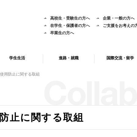
高校生・受験生の方へ
企業・一般の方へ
在学生・保護者の方へ
ご支援をお考えの
卒業生の方へ
学生生活
進路・就職
国際交流・留学
使用防止に関する取組
防止に関する取組