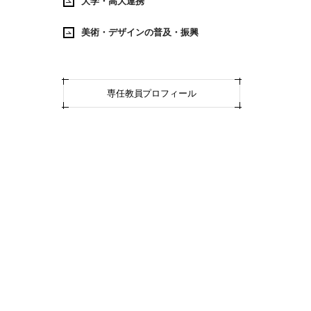
大学・高大連携
美術・デザインの普及・振興
専任教員プロフィール