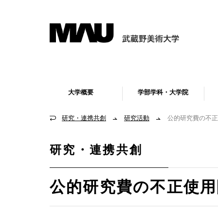
大学概要
学部学科・大学院
研究・連携共創
研究活動
公的研究費の不正
研究・連携共創
公的研究費の不正使用