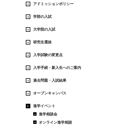
アドミッションポリシー
学部の入試
大学院の入試
研究生選抜
入学試験の変更点
入学手続・新入生へのご案内
過去問題・入試結果
オープンキャンパス
進学イベント
進学相談会
オンライン進学相談