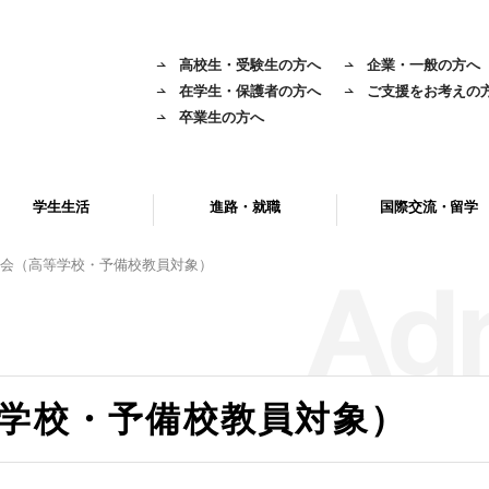
高校生・受験生の方へ
企業・一般の方へ
在学生・保護者の方へ
ご支援をお考えの
卒業生の方へ
学生生活
進路・就職
国際交流・留学
会（高等学校・予備校教員対象）
学校・予備校教員対象）