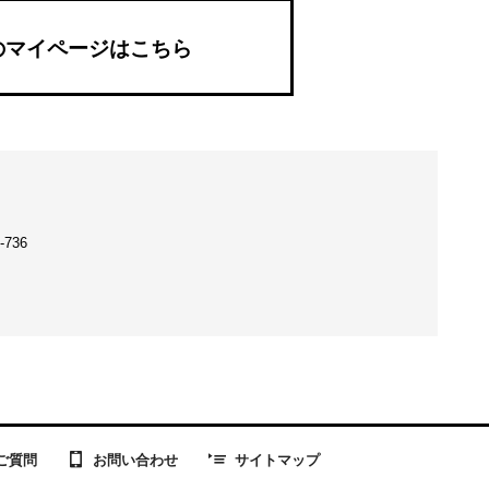
のマイページはこちら
736
お問い合わせ
ご質問
サイトマップ