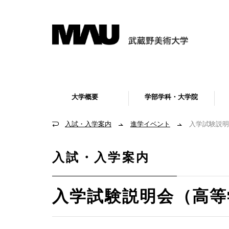
大学概要
学部学科・大学院
入試・入学案内
進学イベント
入学試験説明
入試・入学案内
入学試験説明会（高等