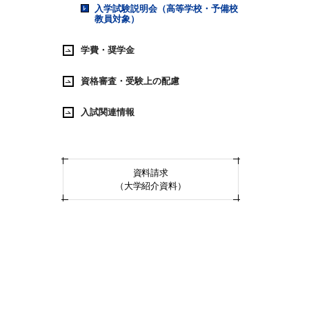
入学試験説明会（高等学校・予備校
教員対象）
学費・奨学金
資格審査・受験上の配慮
入試関連情報
資料請求
（大学紹介資料）