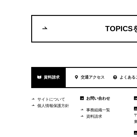
TOPIC
資料請求
交通アクセス
よくある
お問い合わせ
サイトについて
個人情報保護方針
事務組織一覧
〒
資料請求