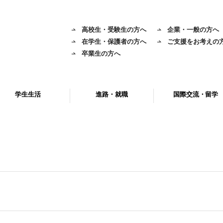
高校生・受験生の方へ
企業・一般の方へ
在学生・保護者の方へ
ご支援をお考えの
卒業生の方へ
学生生活
進路・就職
国際交流・留学