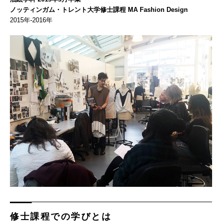
ノッティンガム・トレント大学修士課程 MA Fashion Design
2015年-2016年
修士課程での学びとは