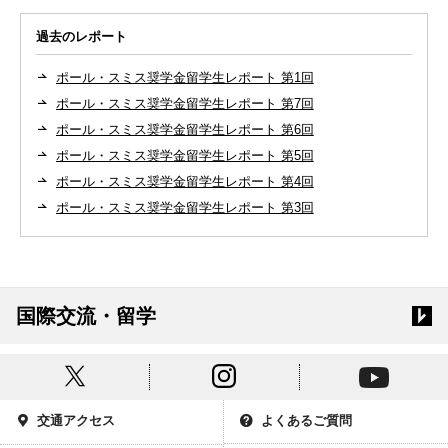
過去のレポート
ポール・スミス奨学金留学生レポート 第1回
ポール・スミス奨学金留学生レポート 第7回
ポール・スミス奨学金留学生レポート 第6回
ポール・スミス奨学金留学生レポート 第5回
ポール・スミス奨学金留学生レポート 第4回
ポール・スミス奨学金留学生レポート 第3回
国際交流・留学
交通アクセス
よくあるご質問