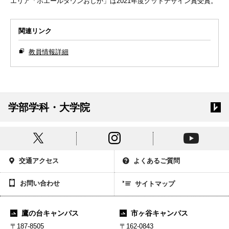
エリア「ホエールタウンおしか」は2021年度グッドデザイン賞受賞。
関連リンク
教員情報詳細
学部学科・大学院
交通アクセス
よくあるご質問
お問い合わせ
サイトマップ
鷹の台キャンパス
市ヶ谷キャンパス
〒187-8505
〒162-0843