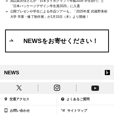
高山真衣佳さんが「日本タイポグラフィ年鑑2026 学生部門」と
「日本パッケージデザイン学生賞2025」に入選
公開プレゼンや学生による作品ツアーも。「2025年度 武蔵野美術
大学 卒業・修了制作展」が1月15日（木）より開催！
NEWSをお寄せください！
NEWS
交通アクセス
よくあるご質問
お問い合わせ
サイトマップ