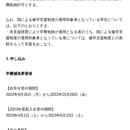
費延納許可とする。
なお、国による修学支援制度の適用対象者となっている学生について
は、以下のとおりとする。
・本支援措置により学費免除が適用となる者のうち、国による修学支
援制度の適用対象者となっている者については、修学支援制度との差
額をもって支援をおこなう。
3. 申し込み
学費減免希望者
【在学生受付期間】
2022年9月26日（月）から2022年10月28日（金）
【2023年度新入生受付期間】
2023年4月1日（土）から2023年6月10日（土）