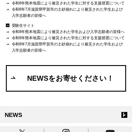
令和8年熊本地震により被災された学生に対する支援措置について
令和8年7月滋賀県甲賀市の土砂崩れにより被災された学生および
入学志願者の皆様へ
受験生サイト
令和8年熊本地震により被災された学生および入学志願者の皆様へ
令和8年熊本地震により被災された学生に対する支援措置について
令和8年7月滋賀県甲賀市の土砂崩れにより被災された学生および
入学志願者の皆様へ
NEWSをお寄せください！
NEWS