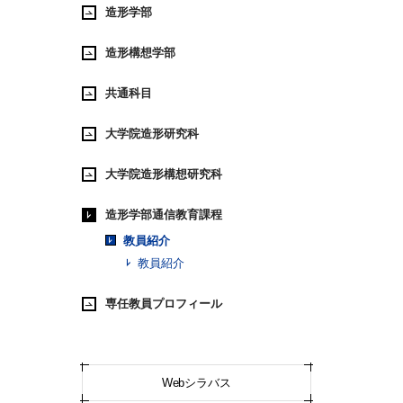
造形学部
造形構想学部
共通科目
大学院造形研究科
大学院造形構想研究科
造形学部通信教育課程
教員紹介
教員紹介
専任教員プロフィール
Webシラバス