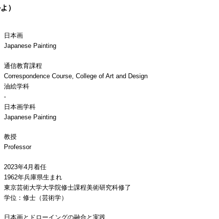
かよ）
日本画
Japanese Painting
通信教育課程
Correspondence Course, College of Art and Design
油絵学科
-
日本画学科
Japanese Painting
教授
Professor
2023年4月着任
1962年兵庫県生まれ
東京芸術大学大学院修士課程美術研究科修了
学位：修士（芸術学）
日本画とドローイングの融合と実践