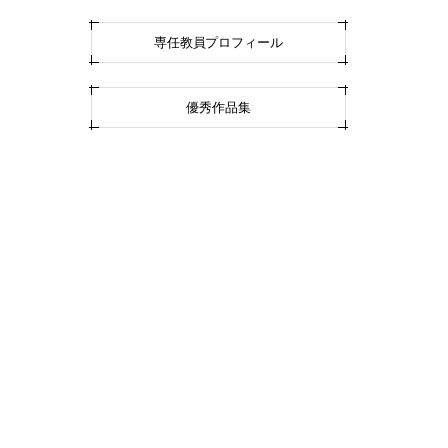
専任教員プロフィール
優秀作品集