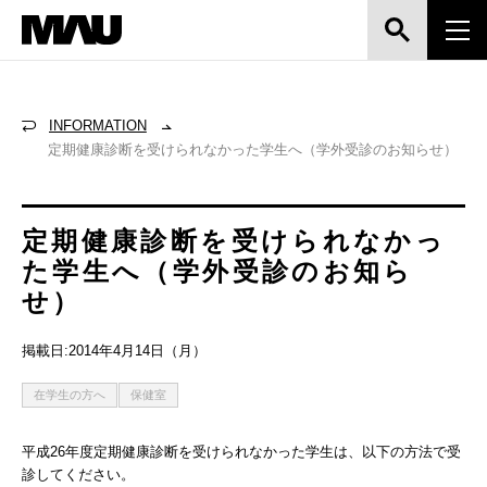
INFORMATION
定期健康診断を受けられなかった学生へ（学外受診のお知らせ）
定期健康診断を受けられなかっ
た学生へ（学外受診のお知ら
せ）
掲載日:2014年4月14日（月）
在学生の方へ
保健室
平成26年度定期健康診断を受けられなかった学生は、以下の方法で受
診してください。