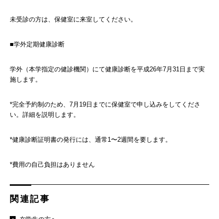
未受診の方は、保健室に来室してください。
■学外定期健康診断
学外（本学指定の健診機関）にて健康診断を平成26年7月31日まで実
施します。
*完全予約制のため、7月19日までに保健室で申し込みをしてくださ
い。詳細を説明します。
*健康診断証明書の発行には、通常1〜2週間を要します。
*費用の自己負担はありません
関連記事