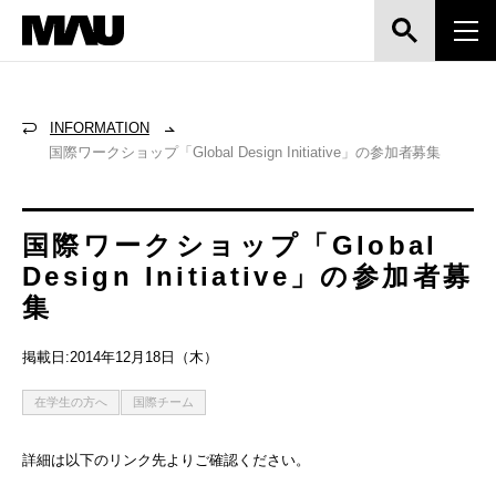
INFORMATION
国際ワークショップ「Global Design Initiative」の参加者募集
国際ワークショップ「Global
Design Initiative」の参加者募
集
掲載日:2014年12月18日（木）
在学生の方へ
国際チーム
詳細は以下のリンク先よりご確認ください。