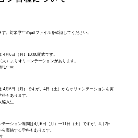
す。対象学年のpdfファイルを確認してください。
 4月6日（月）10:00開式です。
日（火）よりオリエンテーションがあります。
新1年生
は 4月6日（月）ですが、4日（土）からオリエンテーションを実
学科もあります。
次編入生
ンテーション週間は4月6日（月）〜11日（土）ですが、4月2日
から実施する学科もあります。
生