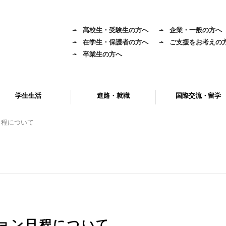
高校生・受験生の方へ
企業・一般の方へ
在学生・保護者の方へ
ご支援をお考えの
卒業生の方へ
学生生活
進路・就職
国際交流・留学
日程について
ション日程について