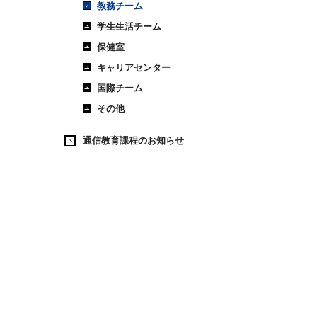
教務チーム
学生生活チーム
保健室
キャリアセンター
国際チーム
その他
通信教育課程のお知らせ