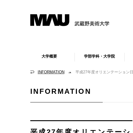
大学概要
学部学科・大学院
INFORMATION
平成27年度オリエンテーション
INFORMATION
平成27年度オリエンテー