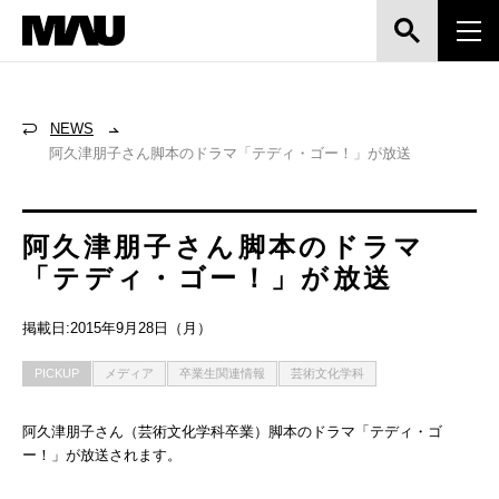
NEWS
阿久津朋子さん脚本のドラマ「テディ・ゴー！」が放送
阿久津朋子さん脚本のドラマ
「テディ・ゴー！」が放送
掲載日:2015年9月28日（月）
PICKUP
メディア
卒業生関連情報
芸術文化学科
阿久津朋子さん（芸術文化学科卒業）脚本のドラマ「テディ・ゴ
ー！」が放送されます。