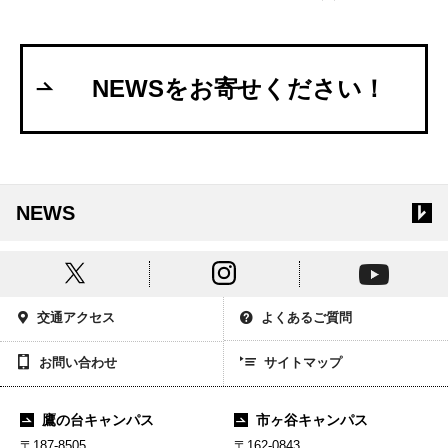
NEWSをお寄せください！
NEWS
交通アクセス
よくあるご質問
お問い合わせ
サイトマップ
鷹の台キャンパス
市ヶ谷キャンパス
〒187-8505
〒162-0843