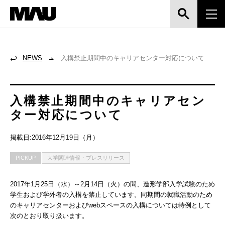
NEWS
入構禁止期間中のキャリアセンター対応について
入構禁止期間中のキャリアセン
ター対応について
掲載日:2016年12月19日（月）
PICKUP
大学関連情報・プレスリリース
2017年1月25日（水）～2月14日（火）の間、造形学部入学試験のため
学生および学外者の入構を禁止しています。同期間の就職活動のため
のキャリアセンターおよびwebスペースの入構については特例として
次のとおり取り扱います。