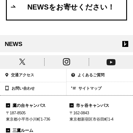
NEWSをお寄せください！
NEWS
交通アクセス
よくあるご質問
お問い合わせ
サイトマップ
鷹の台キャンパス
市ヶ谷キャンパス
〒187-8505
〒162-0843
東京都小平市小川町1-736
東京都新宿区市谷田町1-4
三鷹ルーム