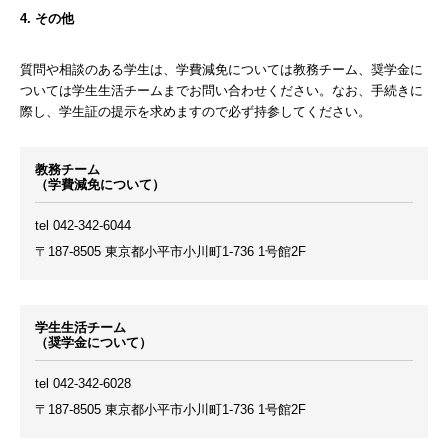
4. その他
質問や相談のある学生は、学費減免については教務チーム、奨学金に
ついては学生生活チームまでお問い合わせください。なお、手続きに
際し、学生証の提示を求めますので必ず持参してください。
教務チーム
（学費減免について）
tel 042-342-6044
〒187-8505 東京都小平市小川町1-736 1号館2F
学生生活チーム
（奨学金について）
tel 042-342-6028
〒187-8505 東京都小平市小川町1-736 1号館2F