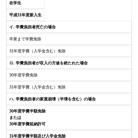
在学生
平成31年度新入生
イ. 学費負担者死亡の場合
卒業まで学費免除
31年度学費（入学金含む）免除
ロ. 学費負担者が収入の方途を絶たれた場合
30年度学費免除
31年度学費（入学金含む）免除
ハ. 学費負担者の家屋崩壊（半壊を含む）の場合
30年度学費半額免除
または
30年度学費延納許可
31年度学費半額及び入学金免除