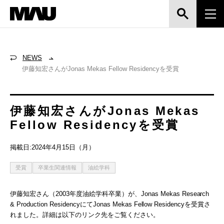
NEWS
伊藤知宏さんがJonas Mekas Fellow Residencyを受賞
伊藤知宏さんがJonas Mekas
Fellow Residencyを受賞
掲載日:2024年4月15日（月）
受賞
卒業生関連情報
油絵学科
伊藤知宏さん（2003年度油絵学科卒業）が、Jonas Mekas Research
& Production ResidencyにてJonas Mekas Fellow Residencyを受賞さ
れました。詳細は以下のリンク先をご覧ください。