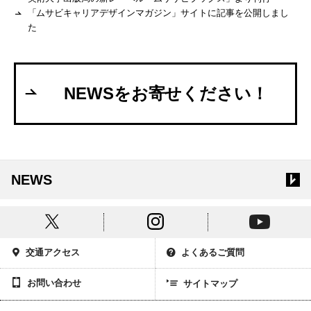
「ムサビキャリアデザインマガジン」サイトに記事を公開しまし
た
NEWSをお寄せください！
NEWS
交通アクセス
よくあるご質問
お問い合わせ
サイトマップ