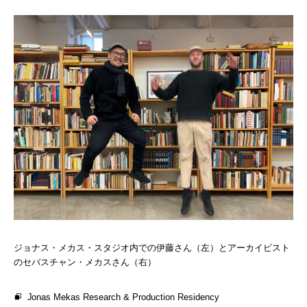
ジョナス・メカス・スタジオ内での伊藤さん（左）とアーカイビスト
のセバスチャン・メカスさん（右）
Jonas Mekas Research & Production Residency