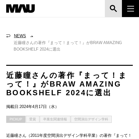
NEWS
近藤瞳さんの著作『まって！まって！』がBRAW AMAZING
BOOKSHELF 2024に選出
近藤瞳さんの著作『まって！ま
って！』がBRAW AMAZING
BOOKSHELF 2024に選出
掲載日:2024年4月17日（水）
PICKUP
受賞
卒業生関連情報
空間演出デザイン学科
近藤瞳さん（2011年度空間演出デザイン学科卒業）の著作『まって！