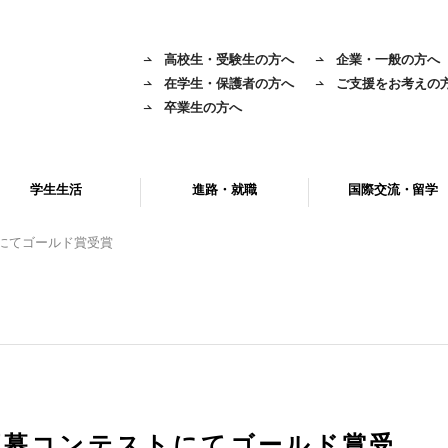
高校生・受験生の方へ
企業・一般の方へ
在学生・保護者の方へ
ご支援をお考えの
卒業生の方へ
学生生活
進路・就職
国際交流・留学
にてゴールド賞受賞
応募コンテストにてゴールド賞受