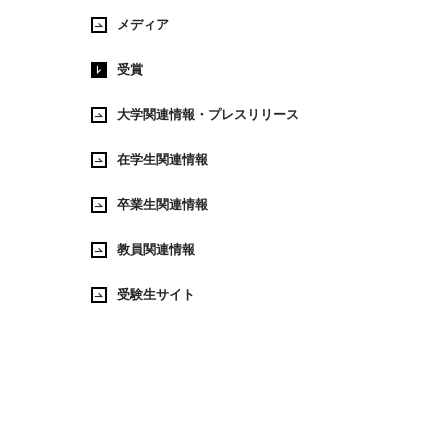
メディア
受賞
大学関連情報・プレスリリース
在学生関連情報
卒業生関連情報
教員関連情報
受験生サイト