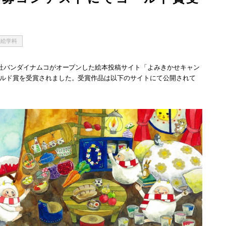
油絵学科
会社バンダイナムコがオープンした絵本投稿サイト「よみきかせキャン
ールド賞を受賞されました。受賞作品は以下のサイトにて公開されて