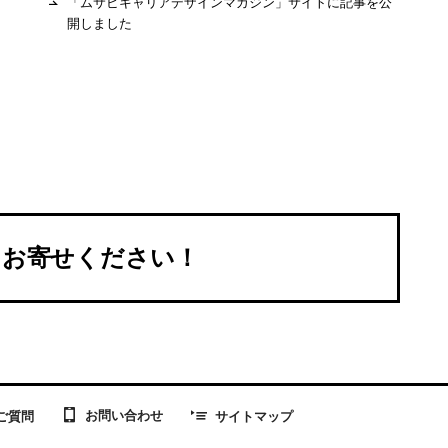
「ムサビキャリアデザインマガジン」サイトに記事を公
開しました
をお寄せください！
お問い合わせ
ご質問
サイトマップ