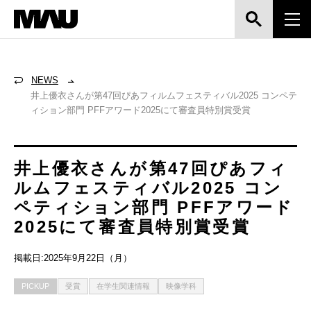
NEWS
井上優衣さんが第47回ぴあフィルムフェスティバル2025 コンペテ
ィション部門 PFFアワード2025にて審査員特別賞受賞
井上優衣さんが第47回ぴあフィ
ルムフェスティバル2025 コン
ペティション部門 PFFアワード
2025にて審査員特別賞受賞
掲載日:2025年9月22日（月）
PICKUP
受賞
在学生関連情報
映像学科