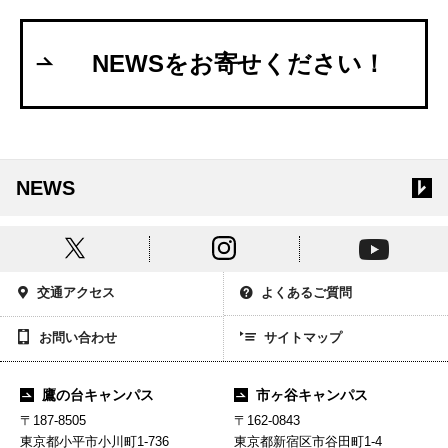
NEWSをお寄せください！
NEWS
交通アクセス
よくあるご質問
お問い合わせ
サイトマップ
鷹の台キャンパス
市ヶ谷キャンパス
〒187-8505
〒162-0843
東京都小平市小川町1-736
東京都新宿区市谷田町1-4