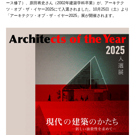
ース修了）、原田将史さん（2002年建築学科卒業）が、アーキテク
ツ・オブ・ザ・イヤー2025にて入選されました。10月25日（土）より
「アーキテクツ・オブ・ザ・イヤー2025」展が開催されます。