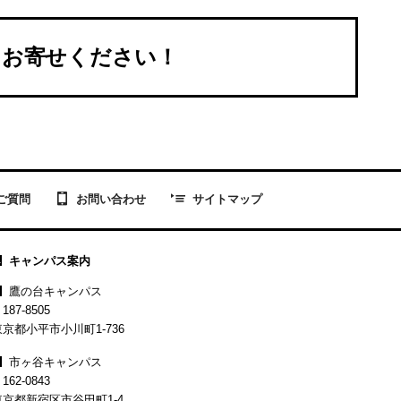
をお寄せください！
お問い合わせ
ご質問
サイトマップ
キャンパス案内
鷹の台キャンパス
187-8505
東京都小平市小川町1-736
市ヶ谷キャンパス
162-0843
東京都新宿区市谷田町1-4