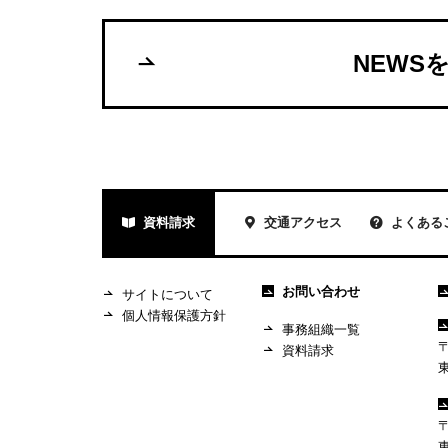
NEWS
資料請求
交通アクセス
よくある
お問い合わせ
サイトについて
個人情報保護方針
事務組織一覧
〒
資料請求
〒