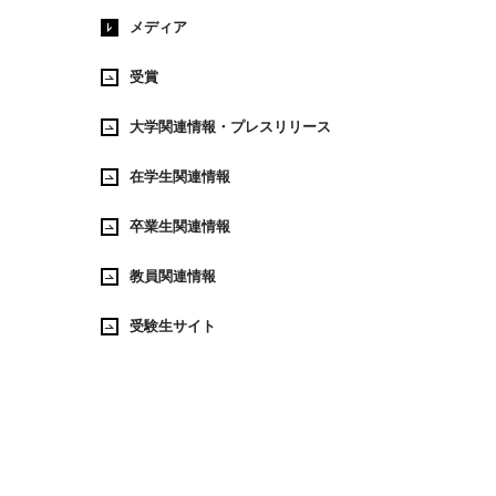
メディア
受賞
大学関連情報・プレスリリース
在学生関連情報
卒業生関連情報
教員関連情報
受験生サイト