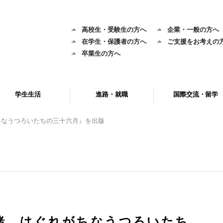
高校生・受験生の方へ
企業・一般の方へ
在学生・保護者の方へ
ご支援をお考えの
卒業生の方へ
学生生活
進路・就職
国際交流・留学
ちなうつろいたちの三十六月』を出版
緒 はぐれがちなうつろいたち