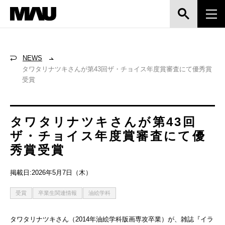
NEWS
タワタリナツキさんが第43回ザ・チョイス年度賞審査にて優秀賞
受賞
タワタリナツキさんが第43回
ザ・チョイス年度賞審査にて優
秀賞受賞
掲載日:2026年5月7日（木）
受賞
卒業生関連情報
油絵学科
タワタリナツキさん（2014年油絵学科版画専攻卒業）が、雑誌『イラ