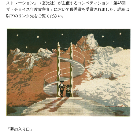
ストレーション』（玄光社）が主催するコンペティション「第43回
ザ・チョイス年度賞審査」において優秀賞を受賞されました。詳細は
以下のリンク先をご覧ください。
「夢の入り口」