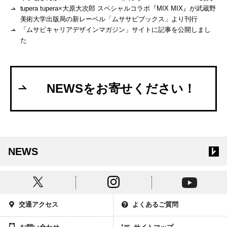
tupera tupera×大原大次郎 スペシャルコラボ『MIX MIX』が武蔵野
美術大学出版局の新レーベル「ムササビブックス」より刊行
「ムサビキャリアデザインマガジン」サイトに記事を公開しまし
た
NEWSをお寄せください！
NEWS
交通アクセス
よくあるご質問