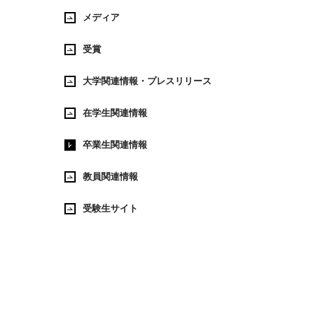
メディア
受賞
大学関連情報・プレスリリース
在学生関連情報
卒業生関連情報
教員関連情報
受験生サイト