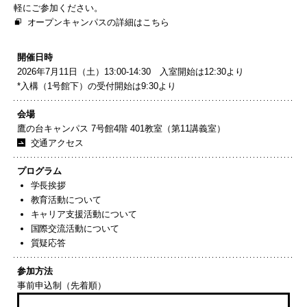
軽にご参加ください。
オープンキャンパスの詳細はこちら
開催日時
2026年7月11日（土）13:00-14:30 入室開始は12:30より
*入構（1号館下）の受付開始は9:30より
会場
鷹の台キャンパス 7号館4階 401教室（第11講義室）
交通アクセス
プログラム
学長挨拶
教育活動について
キャリア支援活動について
国際交流活動について
質疑応答
参加方法
事前申込制（先着順）