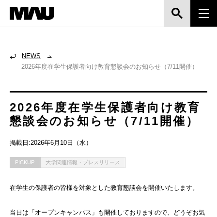
NEWS
2026年度在学生保護者向け教育懇談会のお知らせ（7/11開催）
2026年度在学生保護者向け教育
懇談会のお知らせ（7/11開催）
掲載日:2026年6月10日（水）
PICKUP
大学関連情報・プレスリリース
在学生の保護者の皆様を対象とした教育懇談会を開催いたします。
当日は「オープンキャンパス」も開催しておりますので、どうぞお気