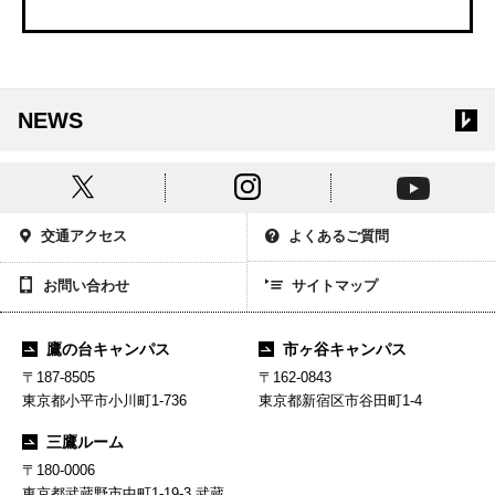
NEWS
交通アクセス
よくあるご質問
お問い合わせ
サイトマップ
鷹の台キャンパス
市ヶ谷キャンパス
〒187-8505
〒162-0843
東京都小平市小川町1-736
東京都新宿区市谷田町1-4
三鷹ルーム
〒180-0006
東京都武蔵野市中町1-19-3 武蔵