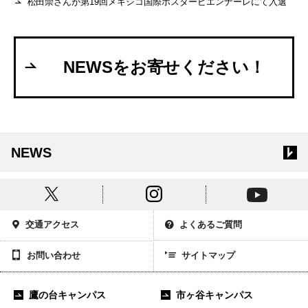
松田崇さんが第19回メキシコ国際ポスタービエンナーレにて入選
NEWSをお寄せください！
NEWS
交通アクセス
よくあるご質問
お問い合わせ
サイトマップ
鷹の台キャンパス
市ヶ谷キャンパス