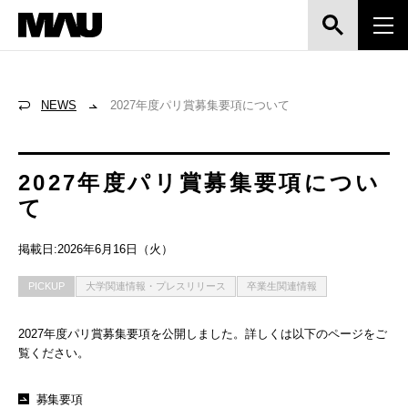
NEWS
2027年度パリ賞募集要項について
2027年度パリ賞募集要項につい
て
掲載日:2026年6月16日（火）
PICKUP
大学関連情報・プレスリリース
卒業生関連情報
2027年度パリ賞募集要項を公開しました。詳しくは以下のページをご
覧ください。
募集要項