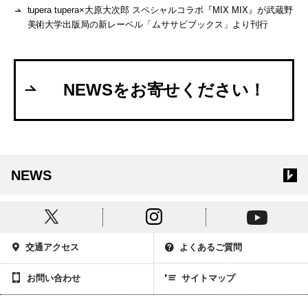
tupera tupera×大原大次郎 スペシャルコラボ『MIX MIX』が武蔵野
美術大学出版局の新レーベル「ムササビブックス」より刊行
NEWSをお寄せください！
NEWS
交通アクセス
よくあるご質問
お問い合わせ
サイトマップ