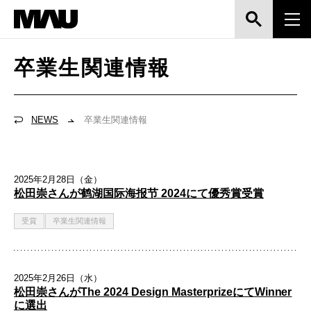
卒業生関連情報
NEWS
卒業生関連情報
2025年2月28日（金）
松田崇さんが鹤湖国际海报节 2024にて優秀賞受賞
受賞
卒業生関連情報
2025年2月26日（水）
松田崇さんがThe 2024 Design MasterprizeにてWinner
に選出