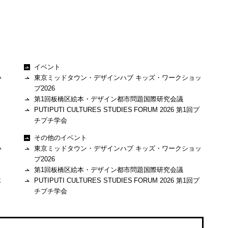
イベント
い
東京ミッドタウン・デザインハブ キッズ・ワークショッ
プ2026
第1回板橋区絵本・デザイン都市問題国際研究会議
PUTIPUTI CULTURES STUDIES FORUM 2026 第1回プ
チプチ学会
その他のイベント
い
東京ミッドタウン・デザインハブ キッズ・ワークショッ
プ2026
第1回板橋区絵本・デザイン都市問題国際研究会議
木
PUTIPUTI CULTURES STUDIES FORUM 2026 第1回プ
チプチ学会