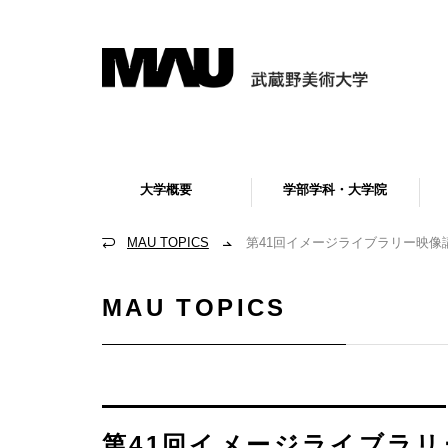
大学概要
学部学科・大学院
MAU TOPICS
第41回イメージライブラリー映像講
MAU TOPICS
第41回イメージライブラリ