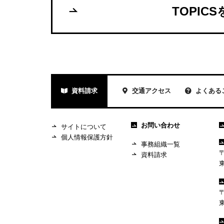
TOPIC
資料請求
交通アクセス
よくある
お問い合わせ
サイトについて
個人情報保護方針
事務組織一覧
〒
資料請求
〒