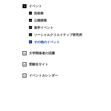
イベント
芸術祭
公開授業
進学イベント
ソーシャルクリエイティブ研究所
その他のイベント
大学関係者の活躍
受験生サイト
イベントカレンダー