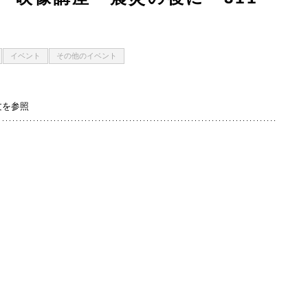
イベント
その他のイベント
本文を参照