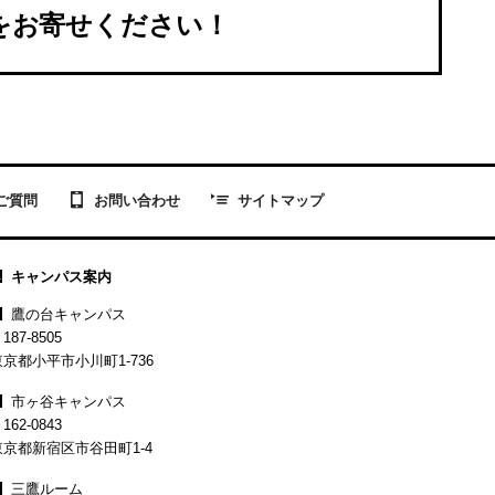
Sをお寄せください！
お問い合わせ
ご質問
サイトマップ
キャンパス案内
鷹の台キャンパス
187-8505
東京都小平市小川町1-736
市ヶ谷キャンパス
162-0843
東京都新宿区市谷田町1-4
三鷹ルーム