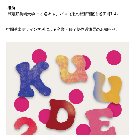
場所
武蔵野美術大学 市ヶ谷キャンパス（東京都新宿区市谷田町1-4）
空間演出デザイン学科による卒業・修了制作選抜展のお知らせ。