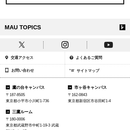
MAU TOPICS
交通アクセス
よくあるご質問
お問い合わせ
サイトマップ
鷹の台キャンパス
市ヶ谷キャンパス
〒187-8505
〒162-0843
東京都小平市小川町1-736
東京都新宿区市谷田町1-4
三鷹ルーム
〒180-0006
東京都武蔵野市中町1-19-3 武蔵