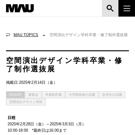
MAU TOPICS
空間演出デザイン学科卒業・修了制作選抜展
空間演出デザイン学科卒業・修
了制作選抜展
掲載日:2025年2月14日（金）
PICKUP
展覧会
卒業制作展
大学関係者の活躍
在学生の活躍
空間演出デザイン学科
日程
2025年2月28日（金）～2025年3月3日（月）
10:00-18:00 *最終日は16:00まで