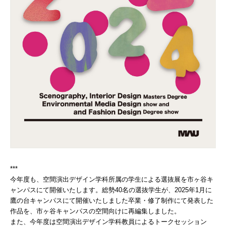
***
今年度も、空間演出デザイン学科所属の学生による選抜展を市ヶ谷キ
ャンパスにて開催いたします。総勢40名の選抜学生が、2025年1月に
鷹の台キャンパスにて開催いたしました卒業・修了制作にて発表した
作品を、市ヶ谷キャンパスの空間向けに再編集しました。
また、今年度は空間演出デザイン学科教員によるトークセッション