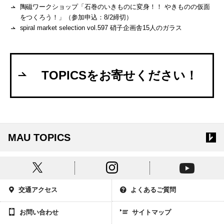
陶磁ワークショップ「石巻のいきものに変身！！ やきものの仮面
をつくろう！」（参加申込：8/2締切）
spiral market selection vol.597 硝子企画舎15人のガラス
TOPICSをお寄せください！
MAU TOPICS
交通アクセス
よくあるご質問
お問い合わせ
サイトマップ