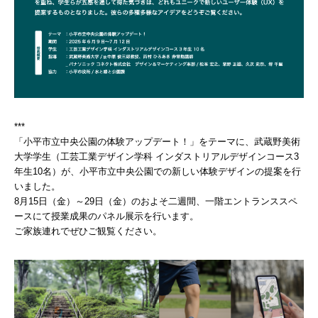
***
「小平市立中央公園の体験アップデート！」をテーマに、武蔵野美術
大学学生（工芸工業デザイン学科 インダストリアルデザインコース3
年生10名）が、小平市立中央公園での新しい体験デザインの提案を行
いました。
8月15日（金）～29日（金）のおよそ二週間、一階エントランススペ
ースにて授業成果のパネル展示を行います。
ご家族連れでぜひご観覧ください。