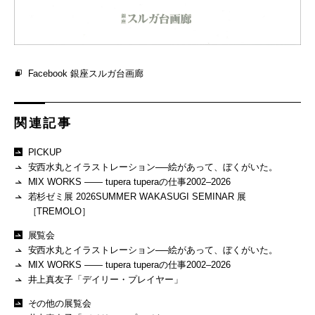
Facebook 銀座スルガ台画廊
関連記事
PICKUP
安西水丸とイラストレーション──絵があって、ぼくがいた。
MIX WORKS —— tupera tuperaの仕事2002–2026
若杉ゼミ展 2026SUMMER WAKASUGI SEMINAR 展
［TREMOLO］
展覧会
安西水丸とイラストレーション──絵があって、ぼくがいた。
MIX WORKS —— tupera tuperaの仕事2002–2026
井上真友子「デイリー・プレイヤー」
その他の展覧会