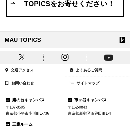
TOPICSをお寄せください！
MAU TOPICS
交通アクセス
よくあるご質問
お問い合わせ
サイトマップ
鷹の台キャンパス
市ヶ谷キャンパス
〒187-8505
〒162-0843
東京都小平市小川町1-736
東京都新宿区市谷田町1-4
三鷹ルーム