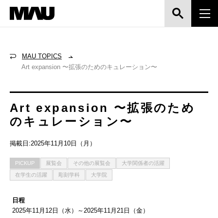
MAU TOPICS
Art expansion 〜拡張のためのキュレーション〜
Art expansion 〜拡張のため
のキュレーション〜
掲載日:2025年11月10日（月）
PICKUP
展覧会
その他の展覧会
大学関係者の活躍
在学生の活躍
彫刻学科
大学院
日程
2025年11月12日（水）～2025年11月21日（金）