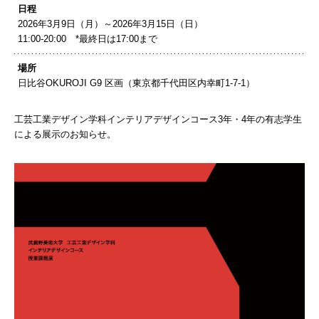
日程
2026年3月9日（月）～2026年3月15日（日）
11:00-20:00 *最終日は17:00まで
場所
日比谷OKUROJI G9 区画（東京都千代田区内幸町1-7-1）
工芸工業デザイン学科インテリアデザインコース3年・4年の有志学生
による展示のお知らせ。