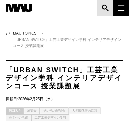
MAU TOPICS
「URBAN SWITCH」工芸工業デザイン学科 インテリアデザイン
コース 授業課題展
「URBAN SWITCH」工芸工業
デザイン学科 インテリアデザイ
ンコース 授業課題展
掲載日:2026年2月25日（水）
PICKUP
展覧会
その他の展覧会
大学関係者の活躍
在学生の活躍
工芸工業デザイン学科