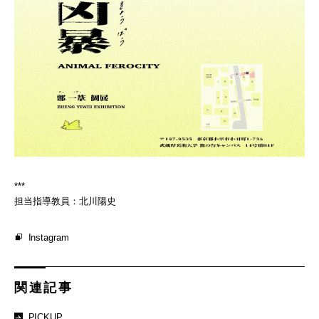
***
担当指導教員：北川陽史
Instagram
関連記事
PICKUP