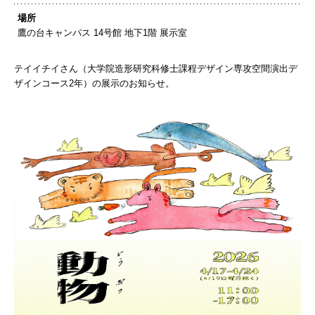
場所
鷹の台キャンパス 14号館 地下1階 展示室
テイイチイさん（大学院造形研究科修士課程デザイン専攻空間演出デ
ザインコース2年）の展示のお知らせ。