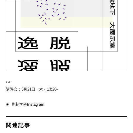
***
講評会：5月21日（木）13:20-
彫刻学科Instagram
関連記事